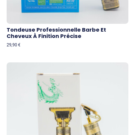
Tondeuse Professionnelle Barbe Et
Cheveux À Finition Précise
29,90
€