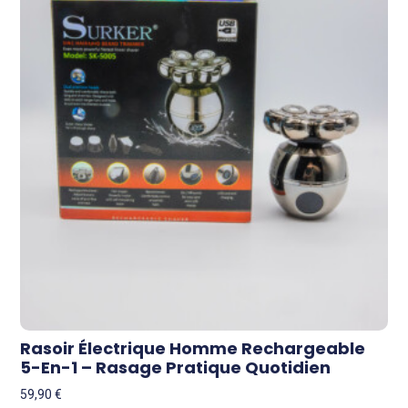
Rasoir Électrique Homme Rechargeable
5-En-1 – Rasage Pratique Quotidien
59,90
€