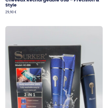
Style
29,90
€