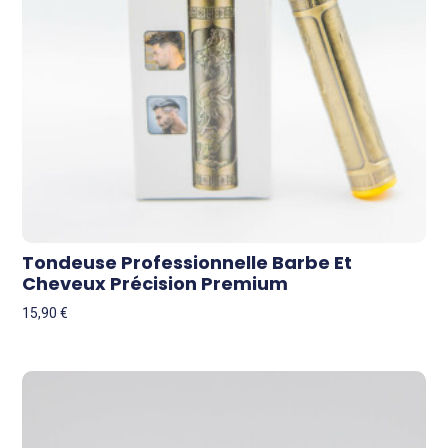
Tondeuse Professionnelle Barbe Et
Cheveux Précision Premium
15,90
€