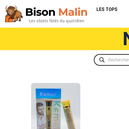
LES TOPS