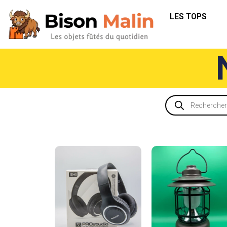
LES TOPS