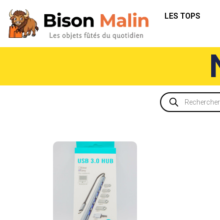
LES TOPS