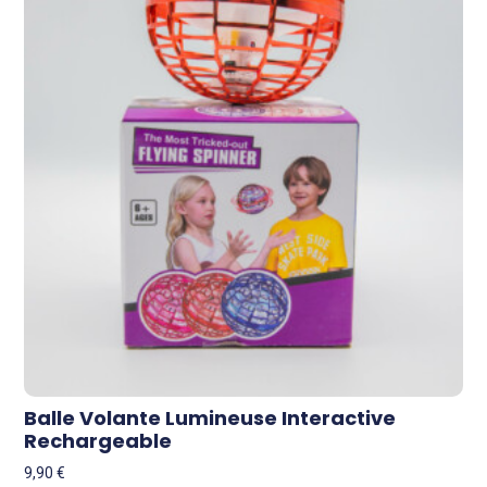
Balle Volante Lumineuse Interactive
Rechargeable
9,90
€