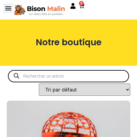
0
Notre boutique