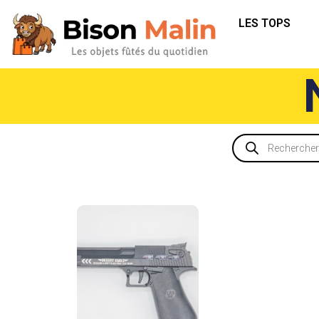
LES TOPS