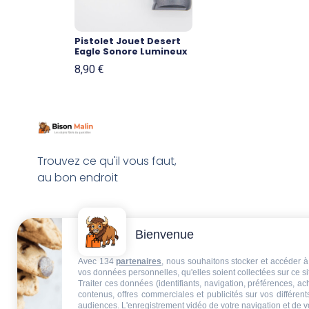
Pistolet Jouet Desert
Eagle Sonore Lumineux
8,90
€
Trouvez ce qu'il vous faut,
au bon endroit
Bienvenue
Avec 134
partenaires
, nous souhaitons stocker et accéder à 
vos données personnelles, qu'elles soient collectées sur ce s
Traiter ces données (identifiants, navigation, préférences, a
contenus, offres commerciales et publicités sur vos différent
audiences. L'enregistrement vidéo de votre navigation et de v