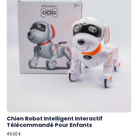
Chien Robot Intelligent Interactif
Télécommandé Pour Enfants
49,00
€