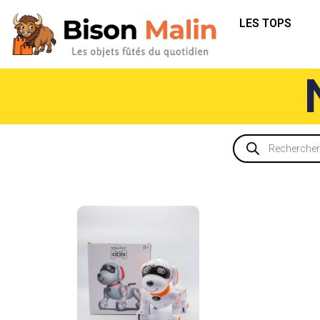
LES TOPS