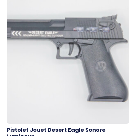
Pistolet Jouet Desert Eagle Sonore