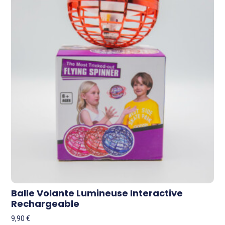
Balle Volante Lumineuse Interactive
Rechargeable
9,90
€