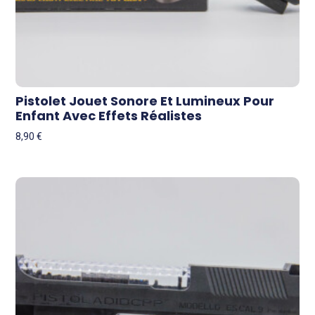
Pistolet Jouet Sonore Et Lumineux Pour
Enfant Avec Effets Réalistes
8,90
€