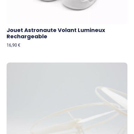
Jouet Astronaute Volant Lumineux
Rechargeable
16,90
€