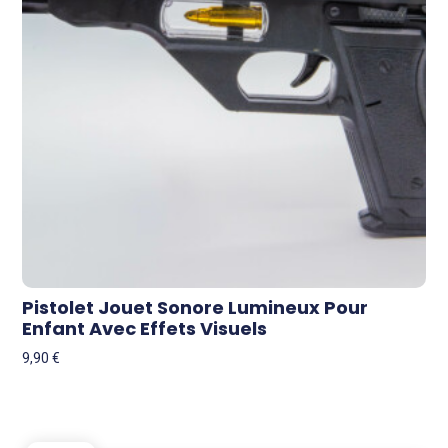
Pistolet Jouet Sonore Lumineux Pour
Enfant Avec Effets Visuels
9,90
€