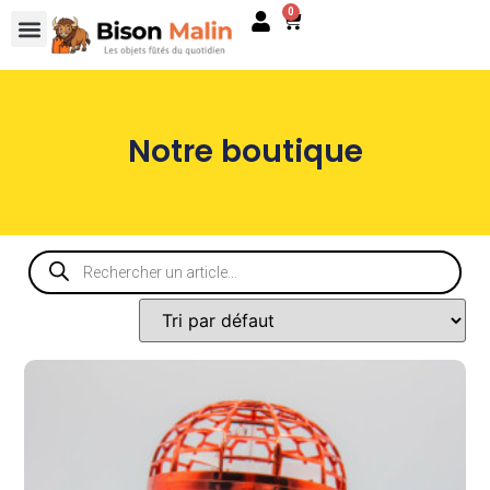
0
Notre boutique