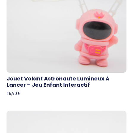
Jouet Volant Astronaute Lumineux À
Lancer – Jeu Enfant Interactif
16,90
€