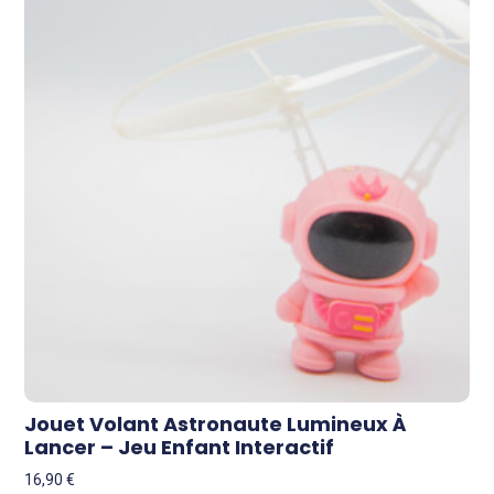
Jouet Volant Astronaute Lumineux À
Lancer – Jeu Enfant Interactif
16,90
€