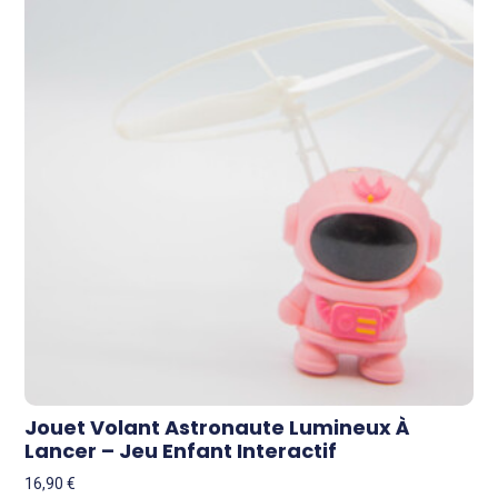
Jouet Volant Astronaute Lumineux À
Lancer – Jeu Enfant Interactif
16,90
€