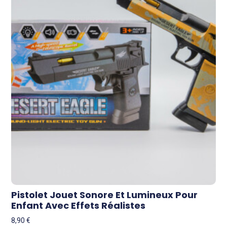
Pistolet Jouet Sonore Et Lumineux Pour
Enfant Avec Effets Réalistes
8,90
€