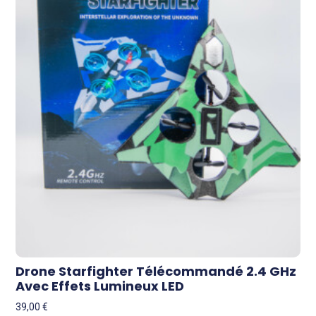
Drone Starfighter Télécommandé 2.4 GHz
Avec Effets Lumineux LED
39,00
€