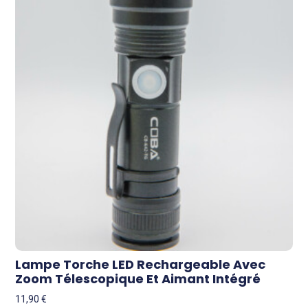
Lampe Torche LED Rechargeable Avec
Zoom Télescopique Et Aimant Intégré
11,90
€