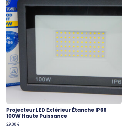
Projecteur LED Extérieur Étanche IP66
100W Haute Puissance
29,00
€