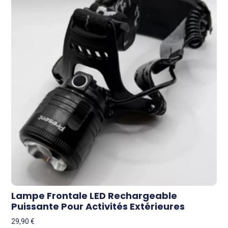
Lampe Frontale LED Rechargeable
Puissante Pour Activités Extérieures
29,90
€