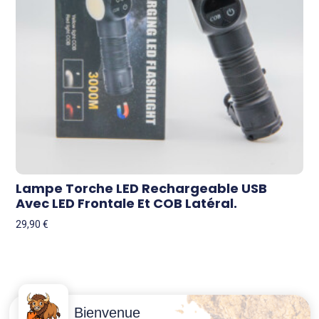
Lampe Torche LED Rechargeable USB
Avec LED Frontale Et COB Latéral.
29,90
€
Contactez-
Conditions
Bienvenue