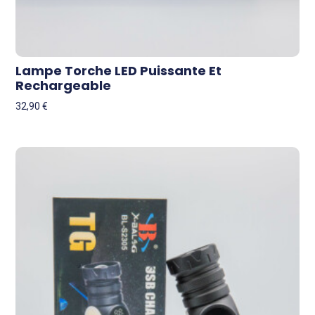
Lampe Torche LED Puissante Et
Rechargeable
32,90
€