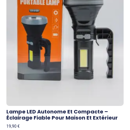
Lampe LED Autonome Et Compacte –
Éclairage Fiable Pour Maison Et Extérieur
19,90
€