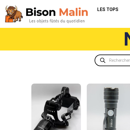
LES TOPS