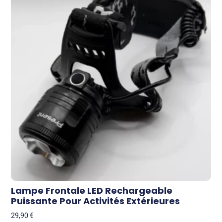
Lampe Frontale LED Rechargeable
Puissante Pour Activités Extérieures
29,90
€