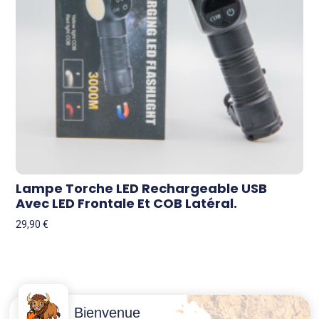
Lampe Torche LED Rechargeable USB
Avec LED Frontale Et COB Latéral.
29,90
€
Contactez-
Conditions
Bienvenue