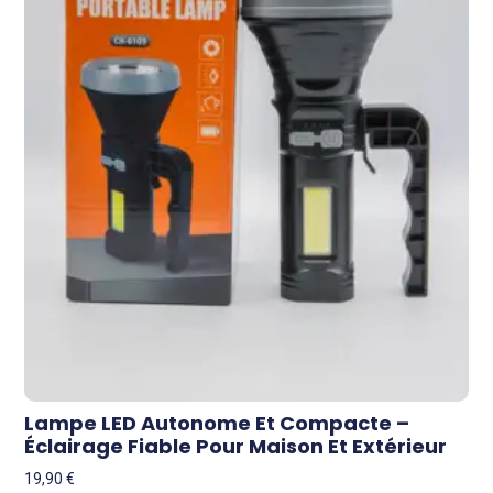
Lampe LED Autonome Et Compacte –
Éclairage Fiable Pour Maison Et Extérieur
19,90
€