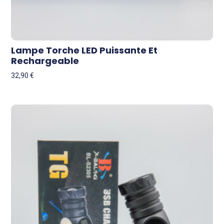
Lampe Torche LED Puissante Et
Rechargeable
32,90
€