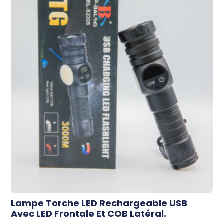
Lampe Torche LED Rechargeable USB
Avec LED Frontale Et COB Latéral.