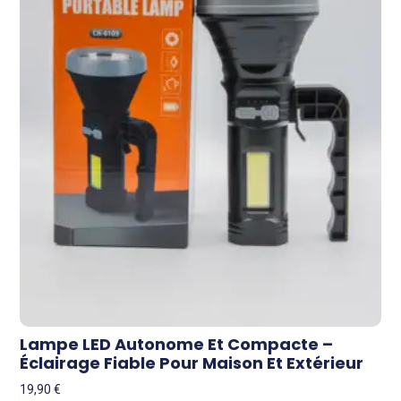
Lampe LED Autonome Et Compacte –
Éclairage Fiable Pour Maison Et Extérieur
19,90
€