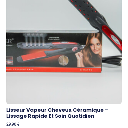
Lisseur Vapeur Cheveux Céramique –
Lissage Rapide Et Soin Quotidien
29,90
€