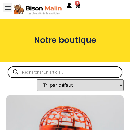
0
Notre boutique