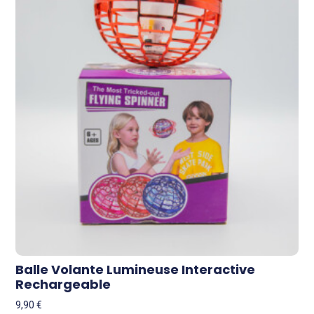
Balle Volante Lumineuse Interactive
Rechargeable
9,90
€