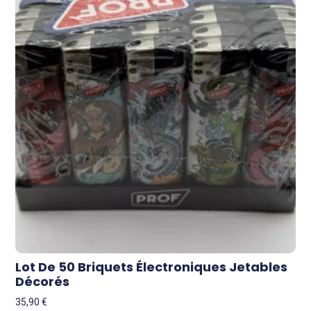
Lot De 50 Briquets Électroniques Jetables
Décorés
35,90
€