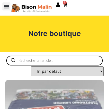
0
Notre boutique