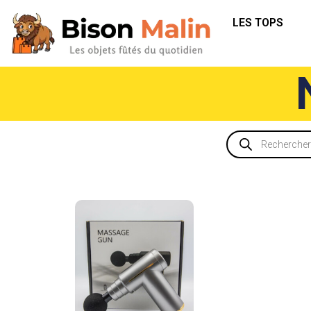
LES TOPS