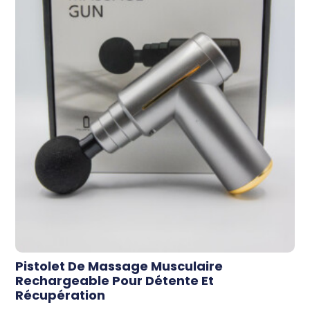
Pistolet De Massage Musculaire
Rechargeable Pour Détente Et
Récupération