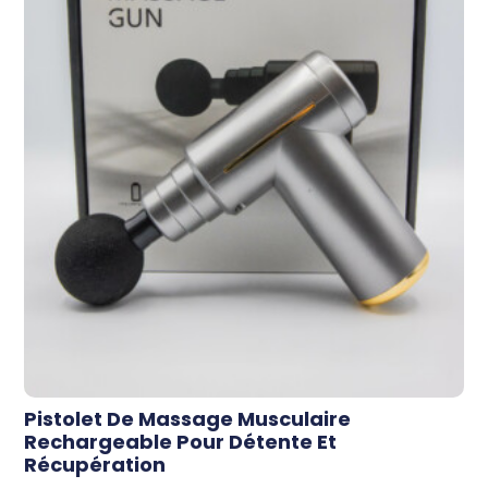
Pistolet De Massage Musculaire
Rechargeable Pour Détente Et
Récupération