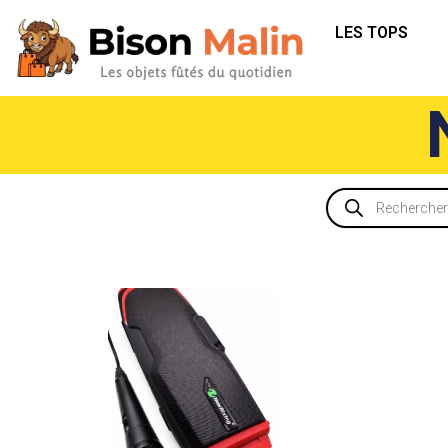
LES TOPS