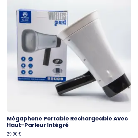
Mégaphone Portable Rechargeable Avec
Haut-Parleur Intégré
29,90
€