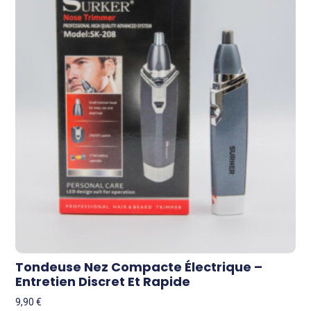
Tondeuse Nez Compacte Électrique –
Entretien Discret Et Rapide
9,90
€