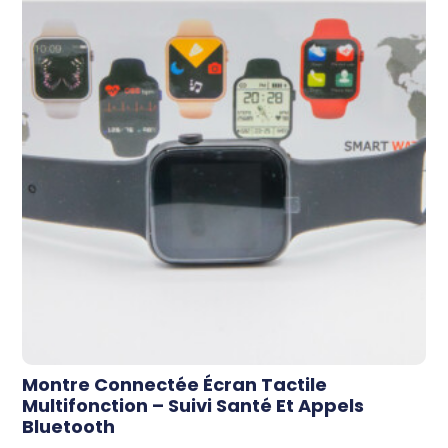
Montre Connectée Écran Tactile
Multifonction – Suivi Santé Et Appels
Bluetooth