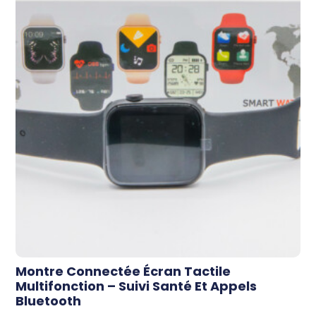
Montre Connectée Écran Tactile
Multifonction – Suivi Santé Et Appels
Bluetooth