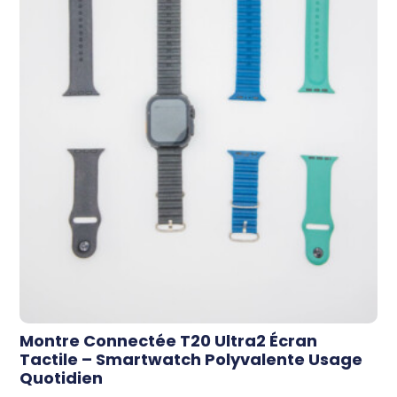
Montre Connectée T20 Ultra2 Écran
Tactile – Smartwatch Polyvalente Usage
Quotidien