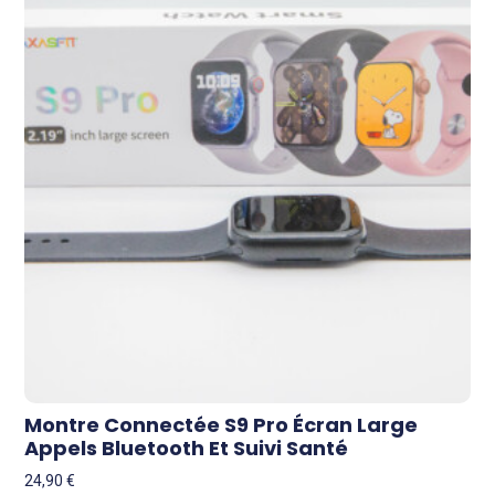
Montre Connectée S9 Pro Écran Large
Appels Bluetooth Et Suivi Santé
24,90
€