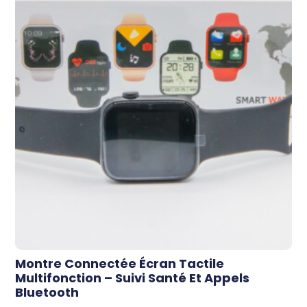
Montre Connectée Écran Tactile
Multifonction – Suivi Santé Et Appels
Bluetooth