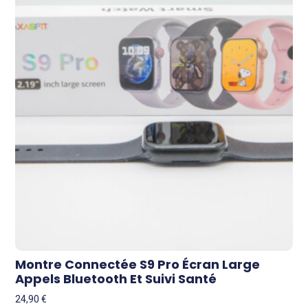
Montre Connectée S9 Pro Écran Large
Appels Bluetooth Et Suivi Santé
24,90
€