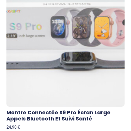
Montre Connectée S9 Pro Écran Large
Appels Bluetooth Et Suivi Santé
24,90
€