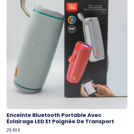
Enceinte Bluetooth Portable Avec
Éclairage LED Et Poignée De Transport
29,90
€