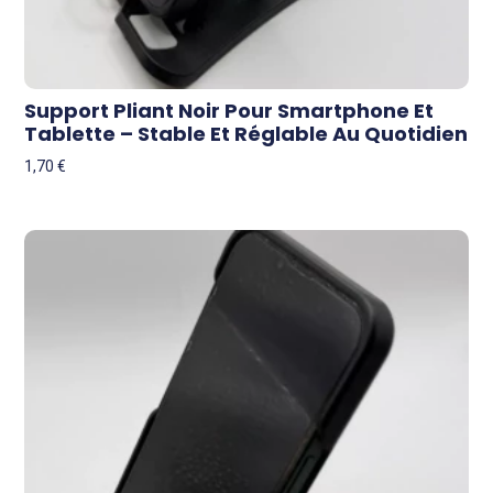
Support Pliant Noir Pour Smartphone Et
Tablette – Stable Et Réglable Au Quotidien
1,70
€