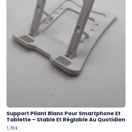
Support Pliant Blanc Pour Smartphone Et
Tablette – Stable Et Réglable Au Quotidien
1,70
€