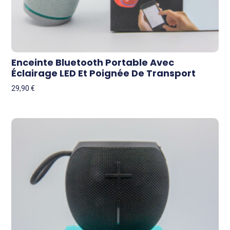
Enceinte Bluetooth Portable Avec
Éclairage LED Et Poignée De Transport
29,90
€