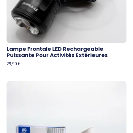
Lampe Frontale LED Rechargeable
Puissante Pour Activités Extérieures
29,90
€