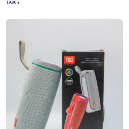
19,90
€