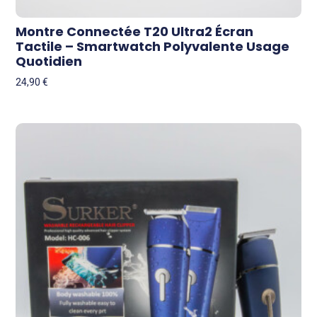
Montre Connectée T20 Ultra2 Écran
Tactile – Smartwatch Polyvalente Usage
Quotidien
24,90
€