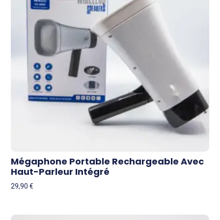
Mégaphone Portable Rechargeable Avec
Haut-Parleur Intégré
29,90
€