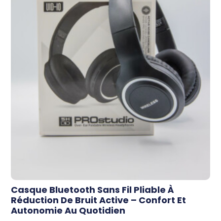
Casque Bluetooth Sans Fil Pliable À
Réduction De Bruit Active – Confort Et
Autonomie Au Quotidien