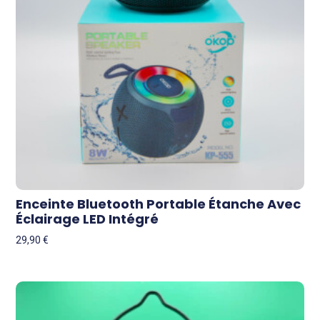
Enceinte Bluetooth Portable Étanche Avec
Éclairage LED Intégré
29,90
€