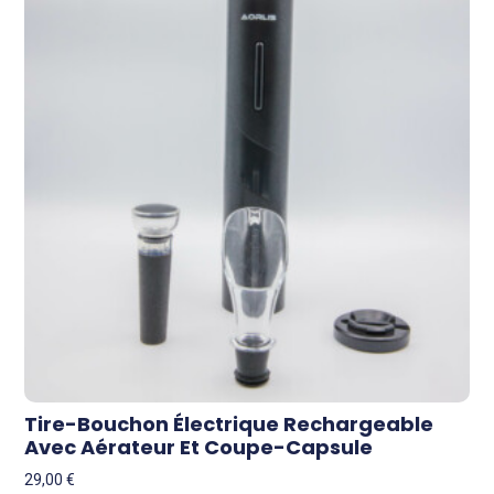
Tire-Bouchon Électrique Rechargeable
Avec Aérateur Et Coupe-Capsule
29,00
€