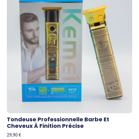
Tondeuse Professionnelle Barbe Et
Cheveux À Finition Précise
29,90
€