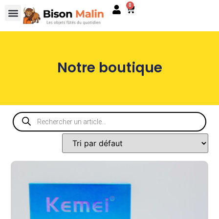
0
Notre boutique