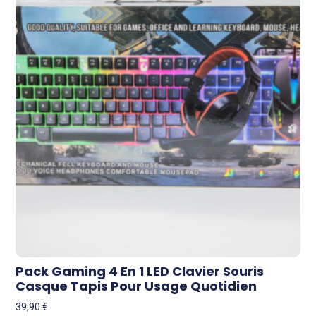
Pack Gaming 4 En 1 LED Clavier Souris
Casque Tapis Pour Usage Quotidien
39,90
€