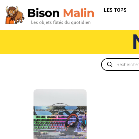
LES TOPS