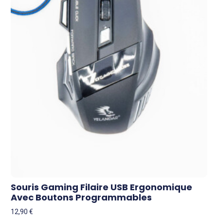
Souris Gaming Filaire USB Ergonomique
Avec Boutons Programmables
12,90
€