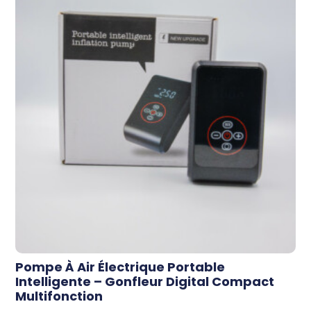
Pompe À Air Électrique Portable
Intelligente – Gonfleur Digital Compact
Multifonction