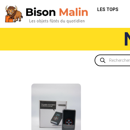
LES TOPS