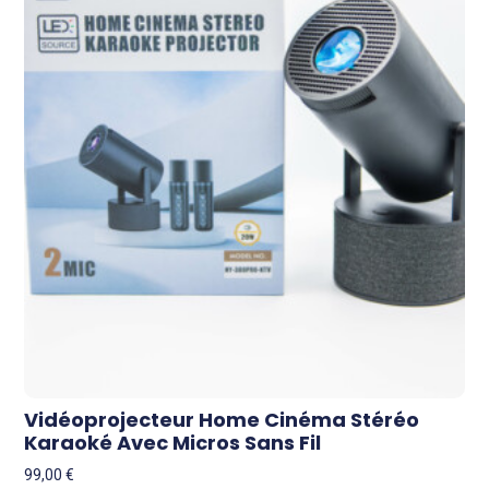
Vidéoprojecteur Home Cinéma Stéréo
Karaoké Avec Micros Sans Fil
99,00
€