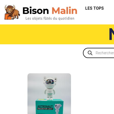
LES TOPS