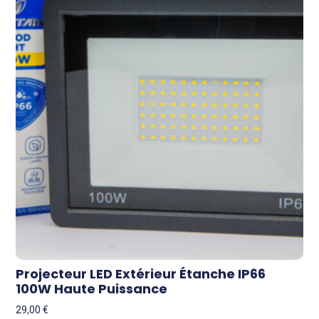
Projecteur LED Extérieur Étanche IP66
100W Haute Puissance
29,00
€